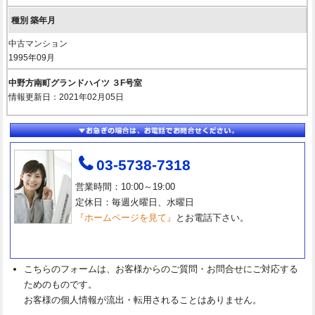
中古マンション
1995年09月
中野方南町グランドハイツ ３F号室
情報更新日：2021年02月05日
03-5738-7318
営業時間：10:00～19:00
定休日：毎週火曜日、水曜日
『ホームページを見て』
とお電話下さい。
こちらのフォームは、お客様からのご質問・お問合せにご対応する
ためのものです。
お客様の個人情報が流出・転用されることはありません。