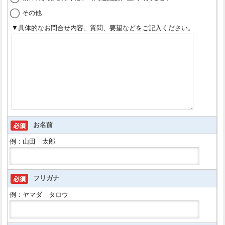
その他
▼具体的なお問合せ内容、質問、要望などをご記入ください。
お名前
例：山田 太郎
フリガナ
例：ヤマダ タロウ