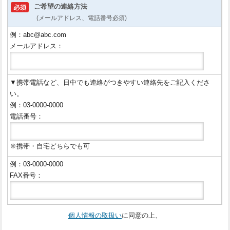
ご希望の連絡方法
(メールアドレス、電話番号必須)
例：abc@abc.com
メールアドレス：
▼携帯電話など、日中でも連絡がつきやすい連絡先をご記入くださ
い。
例：03-0000-0000
電話番号：
※携帯・自宅どちらでも可
例：03-0000-0000
FAX番号：
個人情報の取扱い
に同意の上、