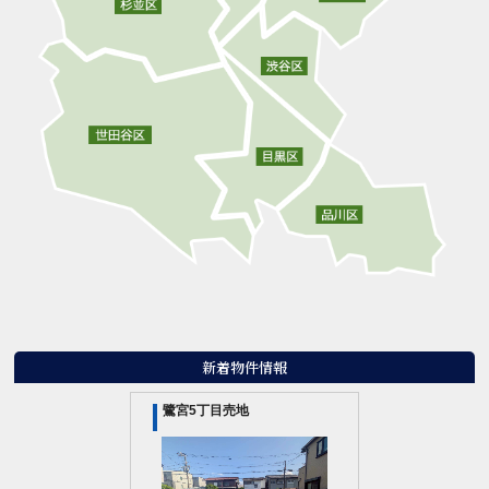
新着物件情報
鷺宮5丁目売地