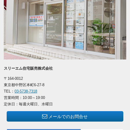
スリーエム住宅販売株式会社
〒164-0012
東京都中野区本町6-27-8
TEL：
03-5738-7318
営業時間：10:00～19:00
定休日：毎週火曜日、水曜日
メールでのお問合せ