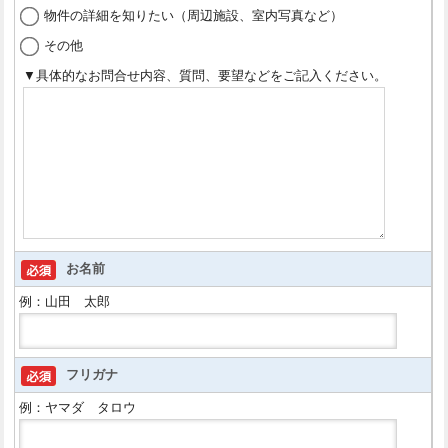
物件の詳細を知りたい（周辺施設、室内写真など）
その他
▼具体的なお問合せ内容、質問、要望などをご記入ください。
お名前
例：山田 太郎
フリガナ
例：ヤマダ タロウ