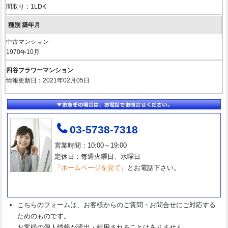
間取り：1LDK
中古マンション
1970年10月
四谷フラワーマンション
情報更新日：2021年02月05日
03-5738-7318
営業時間：10:00～19:00
定休日：毎週火曜日、水曜日
『ホームページを見て』
とお電話下さい。
こちらのフォームは、お客様からのご質問・お問合せにご対応する
ためのものです。
お客様の個人情報が流出・転用されることはありません。