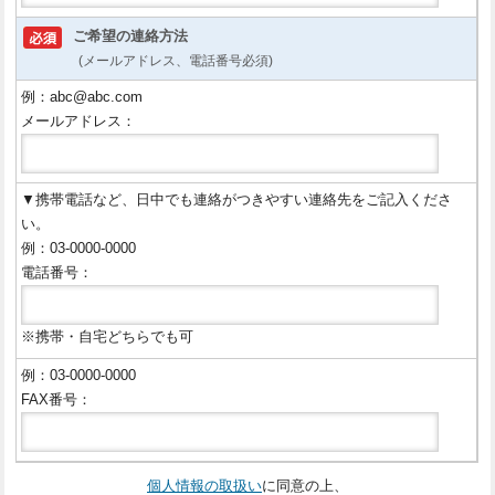
ご希望の連絡方法
(メールアドレス、電話番号必須)
例：abc@abc.com
メールアドレス：
▼携帯電話など、日中でも連絡がつきやすい連絡先をご記入くださ
い。
例：03-0000-0000
電話番号：
※携帯・自宅どちらでも可
例：03-0000-0000
FAX番号：
個人情報の取扱い
に同意の上、