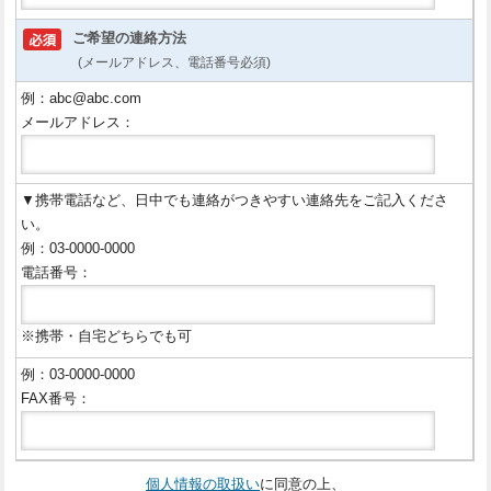
ご希望の連絡方法
(メールアドレス、電話番号必須)
例：abc@abc.com
メールアドレス：
▼携帯電話など、日中でも連絡がつきやすい連絡先をご記入くださ
い。
例：03-0000-0000
電話番号：
※携帯・自宅どちらでも可
例：03-0000-0000
FAX番号：
個人情報の取扱い
に同意の上、