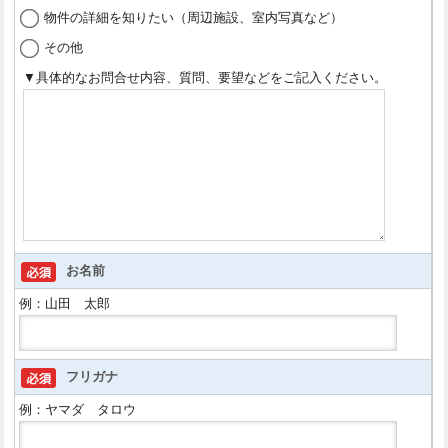
物件の詳細を知りたい（周辺施設、室内写真など）
その他
▼具体的なお問合せ内容、質問、要望などをご記入ください。
お名前
例：山田 太郎
フリガナ
例：ヤマダ タロウ