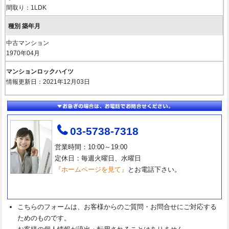
間取り：1LDK
中古マンション
1970年04月
マンションロックハイツ
情報更新日：2021年12月03日
03-5738-7318
営業時間：10:00～19:00
定休日：毎週火曜日、水曜日
『ホームページを見て』
とお電話下さい。
こちらのフォームは、お客様からのご質問・お問合せにご対応する
ためのものです。