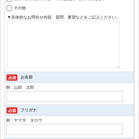
その他
▼具体的なお問合せ内容、質問、要望などをご記入ください。
お名前
例：山田 太郎
フリガナ
例：ヤマダ タロウ