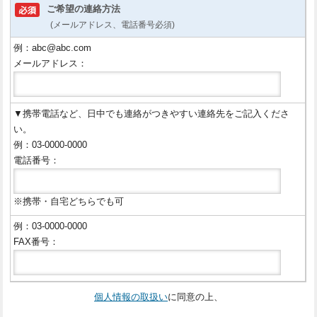
ご希望の連絡方法
(メールアドレス、電話番号必須)
例：abc@abc.com
メールアドレス：
▼携帯電話など、日中でも連絡がつきやすい連絡先をご記入くださ
い。
例：03-0000-0000
電話番号：
※携帯・自宅どちらでも可
例：03-0000-0000
FAX番号：
個人情報の取扱い
に同意の上、