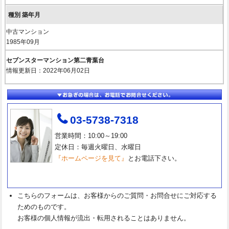
中古マンション
1985年09月
セブンスターマンション第二青葉台
情報更新日：2022年06月02日
03-5738-7318
営業時間：10:00～19:00
定休日：毎週火曜日、水曜日
『ホームページを見て』
とお電話下さい。
こちらのフォームは、お客様からのご質問・お問合せにご対応する
ためのものです。
お客様の個人情報が流出・転用されることはありません。