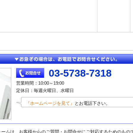
03-5738-7318
営業時間：10:00～19:00
定休日：毎週火曜日、水曜日
『ホームページを見て』
とお電話下さい。
ォームは、お客様からのご質問・お問合せにご対応するためのもの