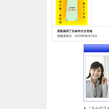
西荻南四丁目条件付き売地
情報更新日：2023年06月15日
こちらのフ