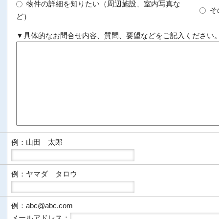
物件の詳細を知りたい（周辺施設、室内写真な
そ
ど）
▼具体的なお問合せ内容、質問、要望などをご記入ください
例：山田 太郎
例：ヤマダ タロウ
例：abc@abc.com
メールアドレス：