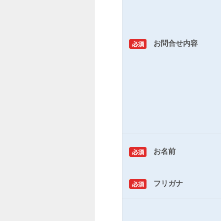
お問合せ内容
お名前
フリガナ