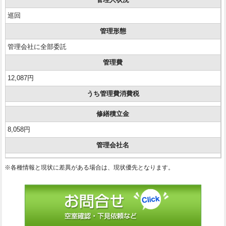
巡回
管理形態
管理会社に全部委託
管理費
12,087円
うち管理費消費税
修繕積立金
8,058円
管理会社名
※各種情報と現状に差異がある場合は、現状優先となります。