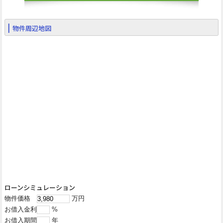
物件周辺地図
ローンシミュレーション
物件価格
万円
お借入金利
%
お借入期間
年