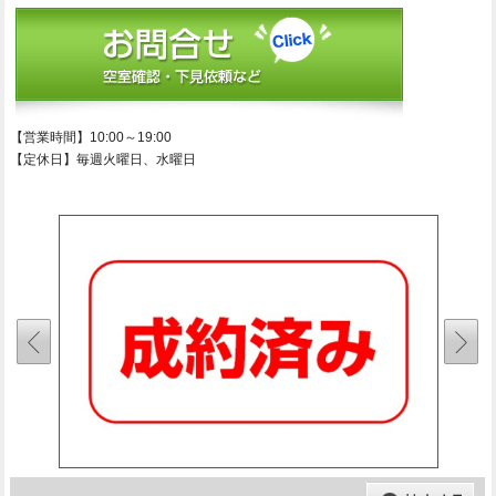
【営業時間】10:00～19:00
【定休日】毎週火曜日、水曜日