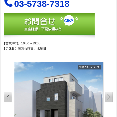
03-5738-7318
【営業時間】10:00～19:00
【定休日】毎週火曜日、水曜日