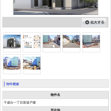
物件概要
物件名
千歳台一丁目新築戸建
所在地