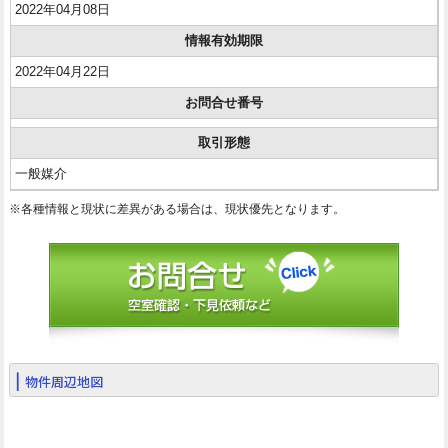
2022年04月08日
情報有効期限
2022年04月22日
お問合せ番号
取引形態
一般媒介
※各種情報と現状に差異がある場合は、現状優先となります。
物件周辺地図