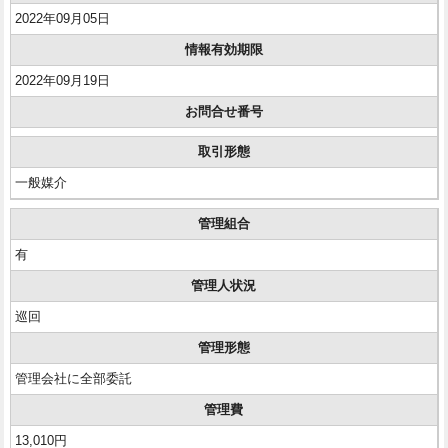
2022年09月05日
情報有効期限
2022年09月19日
お問合せ番号
取引形態
一般媒介
管理組合
有
管理人状況
巡回
管理形態
管理会社に全部委託
管理費
13,010円