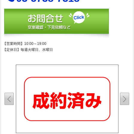
【営業時間】10:00～19:00
【定休日】毎週火曜日、水曜日