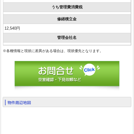
うち管理費消費税
修繕積立金
12,540円
管理会社名
※各種情報と現状に差異がある場合は、現状優先となります。
物件周辺地図