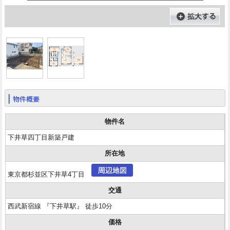
物件概要
物件名
下井草四丁目新築戸建
所在地
東京都杉並区下井草4丁目
交通
西武新宿線 『下井草駅』 徒歩10分
価格