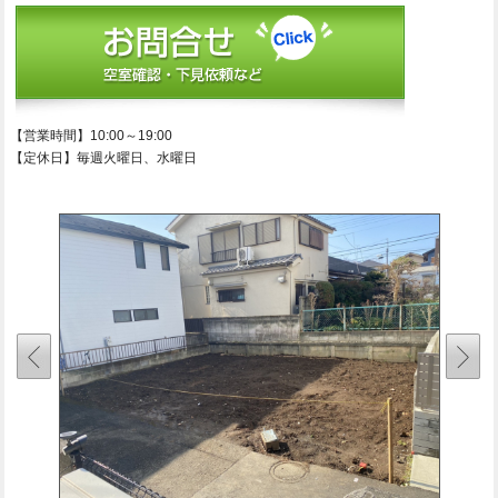
【営業時間】10:00～19:00
【定休日】毎週火曜日、水曜日