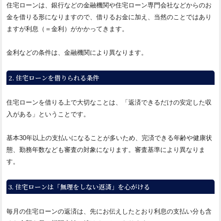
住宅ローンは、銀行などの金融機関や住宅ローン専門会社などからのお
金を借りる形になりますので、借りるお金に加え、当然のことではあり
ますが利息（＝金利）がかかってきます。
金利などの条件は、金融機関により異なります。
2. 住宅ローンを借りられる条件
住宅ローンを借りる上で大切なことは、「返済できるだけの安定した収
入がある」ということです。
基本30年以上の支払いになることが多いため、完済できる年齢や健康状
態、勤務年数なども審査の対象になります。審査基準により異なりま
す。
3. 住宅ローンは「無理をしない返済」を心がける
毎月の住宅ローンの返済は、先にお伝えしたとおり利息の支払い分も含