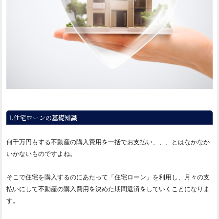
1.住宅ローンの基礎知識
何千万円もする不動産の購入費用を一括でお支払い、、、とはなかなか
いかないものですよね。
そこで住宅を購入するのにあたって「住宅ローン」を利用し、月々の支
払いにして不動産の購入費用を決めた期間返済をしていくことになりま
す。