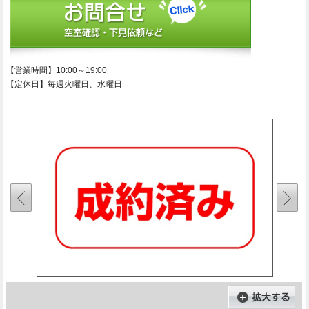
【営業時間】10:00～19:00
【定休日】毎週火曜日、水曜日