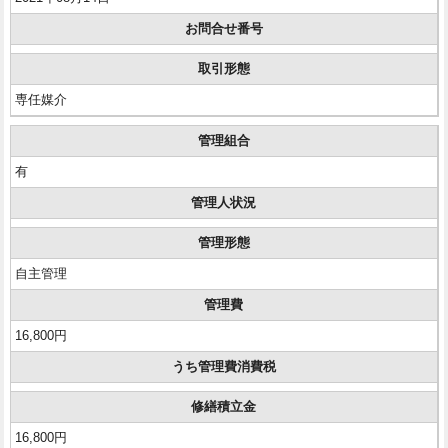
お問合せ番号
取引形態
専任媒介
管理組合
有
管理人状況
管理形態
自主管理
管理費
16,800円
うち管理費消費税
修繕積立金
16,800円