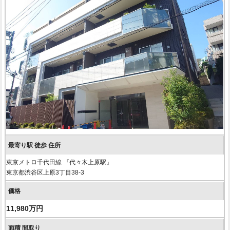
東京メトロ千代田線 『代々木上原駅』
東京都渋谷区上原3丁目38-3
11,980万円