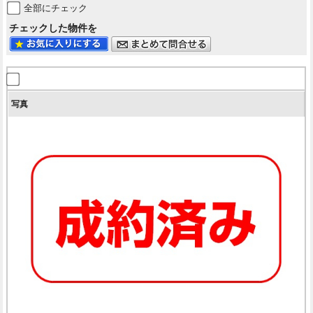
全部にチェック
チェックした物件を