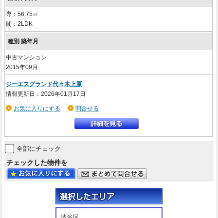
専：56.75㎡
間：2LDK
中古マンション
2015年09月
ジーエスグランド代々木上原
情報更新日：2026年01月17日
お気に入りにする
問合せる
全部にチェック
チェックした物件を
渋谷区