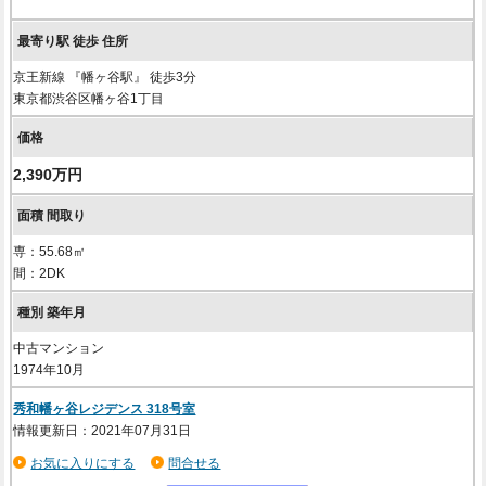
京王新線 『幡ヶ谷駅』 徒歩3分
東京都渋谷区幡ヶ谷1丁目
2,390万円
専：55.68㎡
間：2DK
中古マンション
1974年10月
秀和幡ヶ谷レジデンス 318号室
情報更新日：2021年07月31日
お気に入りにする
問合せる