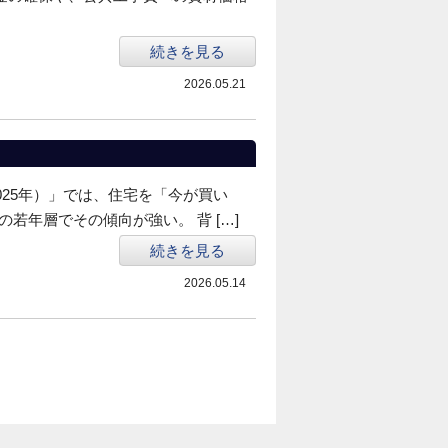
続きを見る
2026.05.21
025年）」では、住宅を「今が買い
の若年層でその傾向が強い。 背 […]
続きを見る
2026.05.14