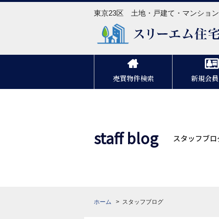
東京23区 土地・戸建て・マンショ
売買物件検索
新規会員
staff blog
スタッフブロ
ホーム
スタッフブログ