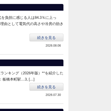
を負担に感じる人は84.3％に上っ
の理由として電気代の高さや冷房の効き
続きを見る
2026.08.06
ンキング（2026年版）**を紹介した
板橋本町駅…3, […]
続きを見る
2026.07.30