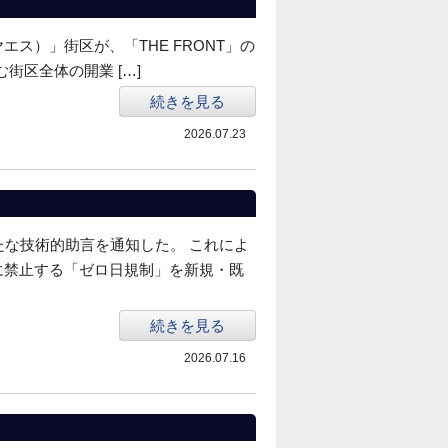
エス）」街区が、「THE FRONT」の
む街区全体の開業 […]
続きを見る
2026.07.23
たな技術的助言を通知した。 これによ
に禁止する「ゼロ日規制」を新規・既
続きを見る
2026.07.16