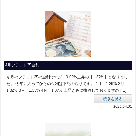
4月フラット35金利
今月のフラット35の金利ですが、0.02%上昇の【1.37%】となりまし
た。 今年に入ってからの金利は下記の通りです。 1月 1.29% 2月
1.32% 3月 1.35% 4月 1.37% 上昇ぎみに推移しておりますの […]
続きを見る
2021.04.01