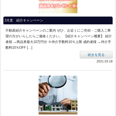
3月度 紹介キャンペーン
不動産紹介キャンペーンのご案内 ぜひ、お近くにご売却・ご購入ご希
望の方がいらしたらご連絡ください。 【紹介キャンペーン概要】 紹介
者様 →商品券最大10万円分 ※仲介手数料10％上限 成約者様 →仲介手
数料10％OFF […]
続きを見る
2021.03.18