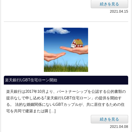
続きを見る
2021.04.15
楽天銀行LGBT住宅ローン開始
楽天銀行は2017年10月より、パートナーシップを公認する公的書類の
提示なしで申し込める｢楽天銀行LGBT住宅ローン」の提供を開始す
る。 法的な婚姻関係にないLGBTカップルが、共に居住するための住
宅を共同で建築または購 […]
続きを見る
2021.04.08