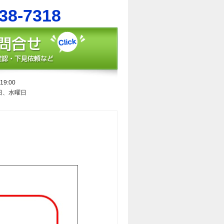
38-7318
9:00
日、水曜日