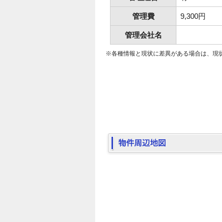
管理費
9,300円
管理会社名
※各種情報と現状に差異がある場合は、現