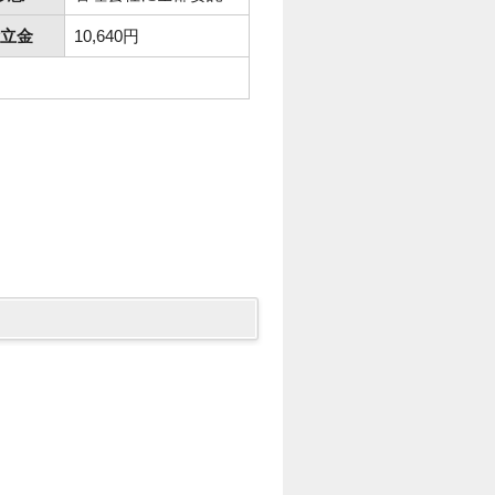
立金
10,640円