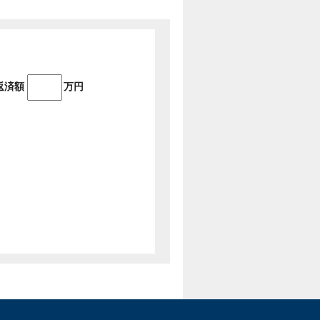
返済額
万円