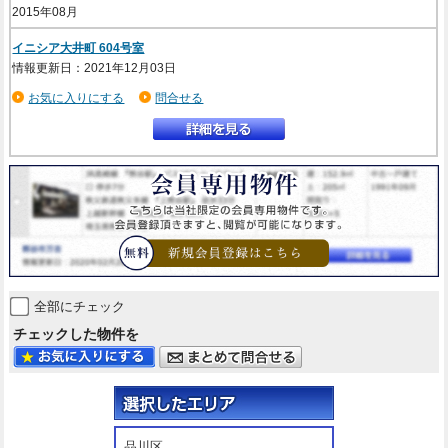
2015年08月
イニシア大井町 604号室
情報更新日：2021年12月03日
お気に入りにする
問合せる
全部にチェック
チェックした物件を
品川区