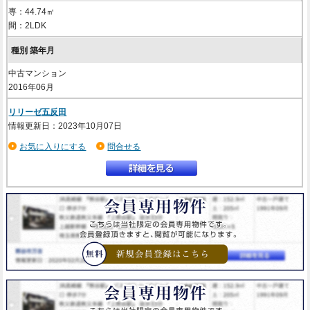
専：44.74㎡
間：2LDK
中古マンション
2016年06月
リリーゼ五反田
情報更新日：2023年10月07日
お気に入りにする
問合せる