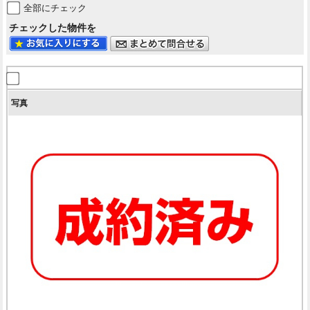
全部にチェック
チェックした物件を