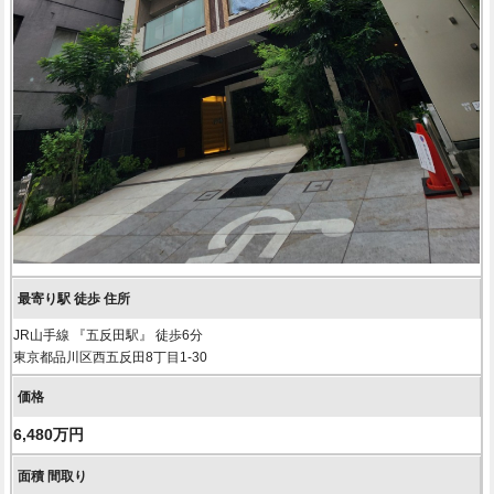
JR山手線 『五反田駅』 徒歩6分
東京都品川区西五反田8丁目1-30
6,480万円